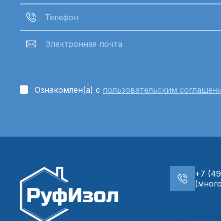
Ознакомлен(а) с
пользовательским соглашен
+7 (49
(мног