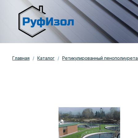
Главная
/
Каталог
/
Ретикулированный пенополиурета