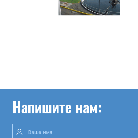
Напишите нам: